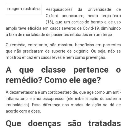
imagem ilustrativa
Pesquisadores da Universidade de
Oxford anunciaram, nesta terça-feira
(16), que um corticoide barato e de uso
amplo teve eficácia em casos severos de Covid-19, diminuindo
a taxa de mortalidade de pacientes intubados em um terço.
O remédio, entretanto, não mostrou benefícios em pacientes
que não precisaram de suporte de oxigênio. Ou seja, não se
mostrou eficaz em casos leves e nem como prevenção.
A que classe pertence o
remédio? Como ele age?
A dexametasona é um corticoesteroide, que age como um anti-
inflamatório e imunossupressor (ele inibe a ação do sistema
imunológico). Essa diferença nos modos de ação se dá de
acordo com a dose.
Que doenças são tratadas