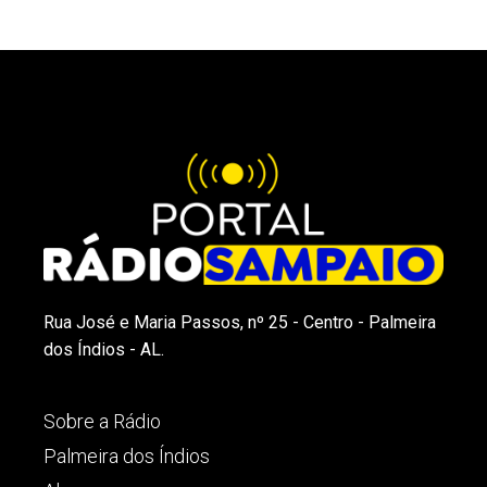
Rua José e Maria Passos, nº 25 - Centro - Palmeira
dos Índios - AL.
Sobre a Rádio
Palmeira dos Índios