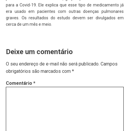
para a Covid-19. Ele explica que esse tipo de medicamento já
era usado em pacientes com outras doenças pulmonares
graves. Os resultados do estudo devem ser divulgados em
cerca de um mês e meio.
Deixe um comentário
O seu endereço de e-mail não será publicado.
Campos
obrigatórios são marcados com
*
Comentário
*