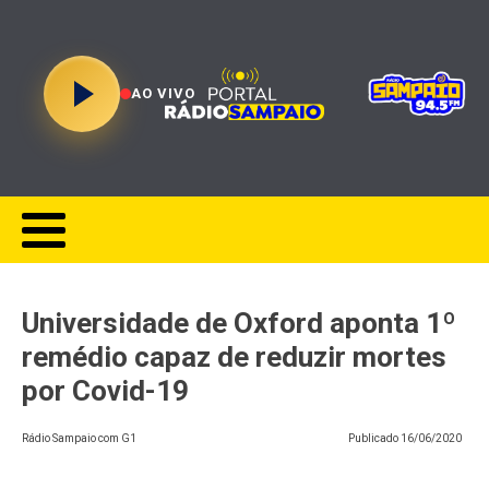
AO VIVO
Universidade de Oxford aponta 1º
remédio capaz de reduzir mortes
por Covid-19
Rádio Sampaio com G1
Publicado
16/06/2020