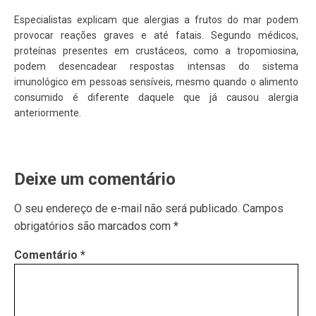
Especialistas explicam que alergias a frutos do mar podem
provocar reações graves e até fatais. Segundo médicos,
proteínas presentes em crustáceos, como a tropomiosina,
podem desencadear respostas intensas do sistema
imunológico em pessoas sensíveis, mesmo quando o alimento
consumido é diferente daquele que já causou alergia
anteriormente.
Deixe um comentário
O seu endereço de e-mail não será publicado.
Campos
obrigatórios são marcados com
*
Comentário
*