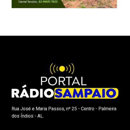
Rua José e Maria Passos, nº 25 - Centro - Palmeira
dos Índios - AL.