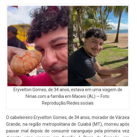
Eryvelton Gomes, de 34 anos, estava em uma viagem de
férias com a família em Maceio (AL) — Foto:
Reprodução/Redes sociais
O cabeleireiro Eryvelton Gomes, de 34 anos, morador de Várzea
Grande, na região metropolitana de Cuiabá (MT), morreu após
passar mal depois de consumir caranguejo pela primeira vez