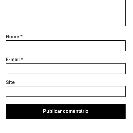
Nome
*
E-mail
*
Site