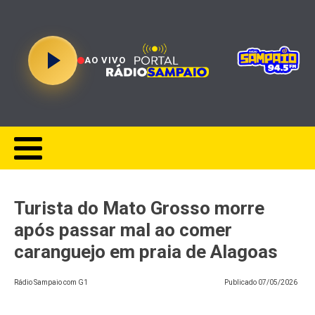
AO VIVO
Turista do Mato Grosso morre
após passar mal ao comer
caranguejo em praia de Alagoas
Rádio Sampaio com G1
Publicado
07/05/2026