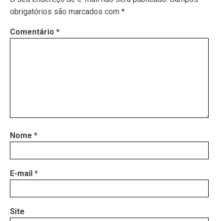
obrigatórios são marcados com
*
Comentário
*
Nome
*
E-mail
*
Site