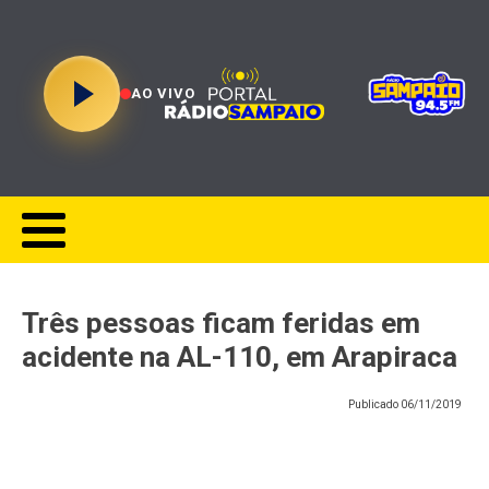
AO VIVO
Três pessoas ficam feridas em
acidente na AL-110, em Arapiraca
Publicado
06/11/2019