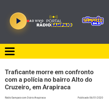
AO VIVO
Traficante morre em confronto
com a polícia no bairro Alto do
Cruzeiro, em Arapiraca
Rádio Sampaio com Diário Arapiraca
Publicado
06/01/2020