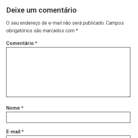
Deixe um comentário
O seu endereço de e-mail não será publicado.
Campos
obrigatórios são marcados com
*
Comentário
*
Nome
*
E-mail
*