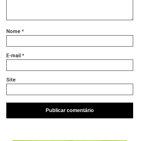
Nome
*
E-mail
*
Site