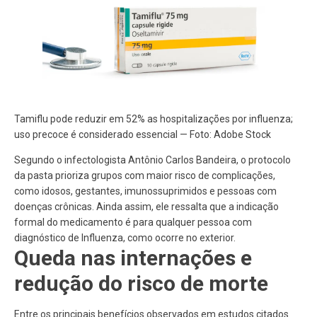
Tamiflu pode reduzir em 52% as hospitalizações por influenza;
uso precoce é considerado essencial — Foto: Adobe Stock
Segundo o infectologista Antônio Carlos Bandeira, o protocolo
da pasta prioriza grupos com maior risco de complicações,
como idosos, gestantes, imunossuprimidos e pessoas com
doenças crônicas. Ainda assim, ele ressalta que a indicação
formal do medicamento é para qualquer pessoa com
diagnóstico de Influenza, como ocorre no exterior.
Queda nas internações e
redução do risco de morte
Entre os principais benefícios observados em estudos citados