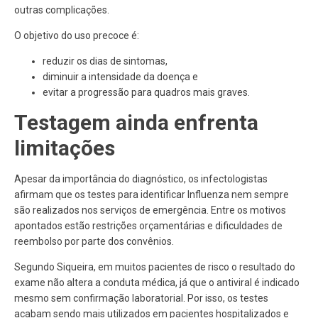
outras complicações.
O objetivo do uso precoce é:
reduzir os dias de sintomas,
diminuir a intensidade da doença e
evitar a progressão para quadros mais graves.
Testagem ainda enfrenta
limitações
Apesar da importância do diagnóstico, os infectologistas
afirmam que os testes para identificar Influenza nem sempre
são realizados nos serviços de emergência. Entre os motivos
apontados estão restrições orçamentárias e dificuldades de
reembolso por parte dos convênios.
Segundo Siqueira, em muitos pacientes de risco o resultado do
exame não altera a conduta médica, já que o antiviral é indicado
mesmo sem confirmação laboratorial. Por isso, os testes
acabam sendo mais utilizados em pacientes hospitalizados e