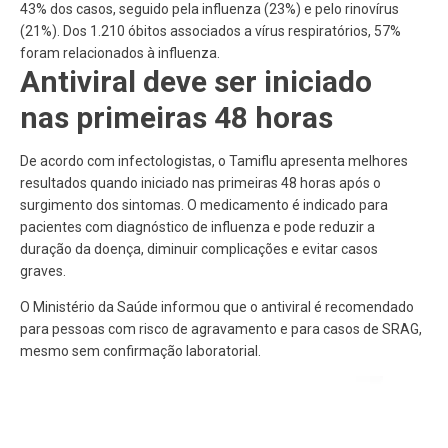
43% dos casos, seguido pela influenza (23%) e pelo rinovírus
(21%). Dos 1.210 óbitos associados a vírus respiratórios, 57%
foram relacionados à influenza.
Antiviral deve ser iniciado
nas primeiras 48 horas
De acordo com infectologistas, o Tamiflu apresenta melhores
resultados quando iniciado nas primeiras 48 horas após o
surgimento dos sintomas. O medicamento é indicado para
pacientes com diagnóstico de influenza e pode reduzir a
duração da doença, diminuir complicações e evitar casos
graves.
O Ministério da Saúde informou que o antiviral é recomendado
para pessoas com risco de agravamento e para casos de SRAG,
mesmo sem confirmação laboratorial.