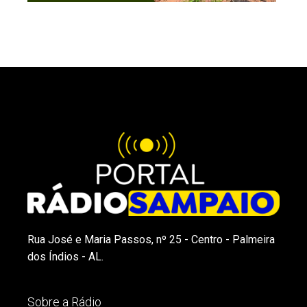
Rua José e Maria Passos, nº 25 - Centro - Palmeira
dos Índios - AL.
Sobre a Rádio