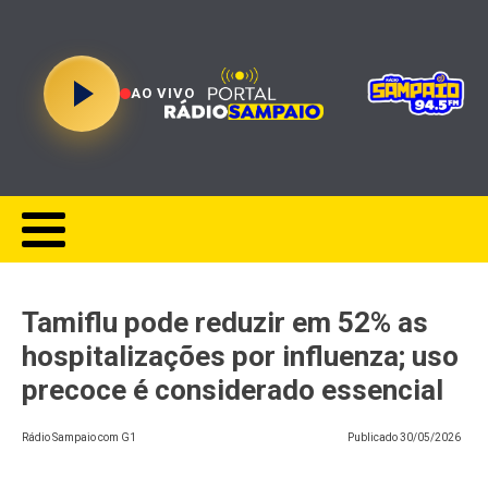
AO VIVO
Tamiflu pode reduzir em 52% as
hospitalizações por influenza; uso
precoce é considerado essencial
Rádio Sampaio com G1
Publicado
30/05/2026