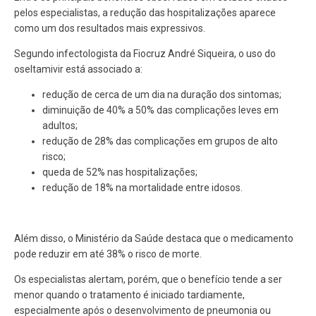
pelos especialistas, a redução das hospitalizações aparece
como um dos resultados mais expressivos.
Segundo infectologista da Fiocruz André Siqueira, o uso do
oseltamivir está associado a:
redução de cerca de um dia na duração dos sintomas;
diminuição de 40% a 50% das complicações leves em
adultos;
redução de 28% das complicações em grupos de alto
risco;
queda de 52% nas hospitalizações;
redução de 18% na mortalidade entre idosos.
Além disso, o Ministério da Saúde destaca que o medicamento
pode reduzir em até 38% o risco de morte.
Os especialistas alertam, porém, que o benefício tende a ser
menor quando o tratamento é iniciado tardiamente,
especialmente após o desenvolvimento de pneumonia ou