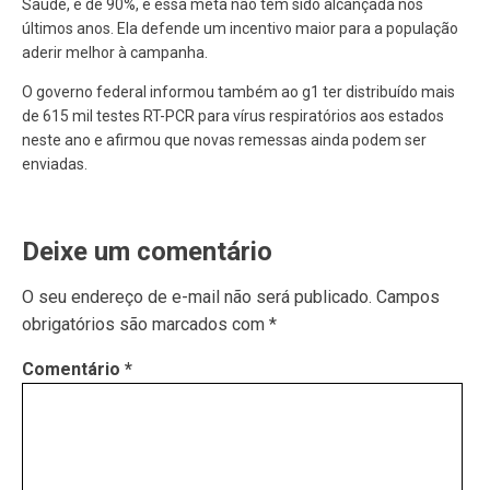
Saúde, é de 90%, e essa meta não tem sido alcançada nos
últimos anos. Ela defende um incentivo maior para a população
aderir melhor à campanha.
O governo federal informou também ao g1 ter distribuído mais
de 615 mil testes RT-PCR para vírus respiratórios aos estados
neste ano e afirmou que novas remessas ainda podem ser
enviadas.
Deixe um comentário
O seu endereço de e-mail não será publicado.
Campos
obrigatórios são marcados com
*
Comentário
*