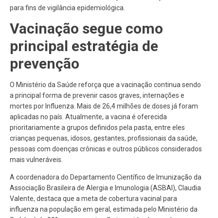
para fins de vigilância epidemiológica.
Vacinação segue como
principal estratégia de
prevenção
O Ministério da Saúde reforça que a vacinação continua sendo
a principal forma de prevenir casos graves, internações e
mortes por Influenza. Mais de 26,4 milhões de doses já foram
aplicadas no país. Atualmente, a vacina é oferecida
prioritariamente a grupos definidos pela pasta, entre eles
crianças pequenas, idosos, gestantes, profissionais da saúde,
pessoas com doenças crônicas e outros públicos considerados
mais vulneráveis.
A coordenadora do Departamento Científico de Imunização da
Associação Brasileira de Alergia e Imunologia (ASBAI), Claudia
Valente, destaca que a meta de cobertura vacinal para
influenza na população em geral, estimada pelo Ministério da