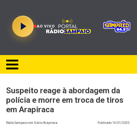
AO VIVO
Suspeito reage à abordagem da
polícia e morre em troca de tiros
em Arapiraca
Rádio Sampaio com Diário Arapiraca
Publicado
14/01/2020