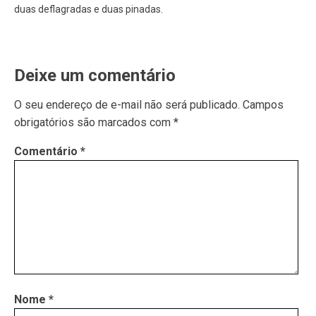
duas deflagradas e duas pinadas.
Deixe um comentário
O seu endereço de e-mail não será publicado.
Campos
obrigatórios são marcados com
*
Comentário
*
Nome
*