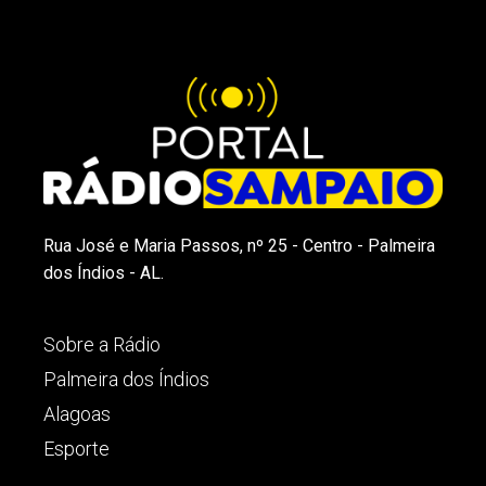
Rua José e Maria Passos, nº 25 - Centro - Palmeira
dos Índios - AL.
Sobre a Rádio
Palmeira dos Índios
Alagoas
Esporte