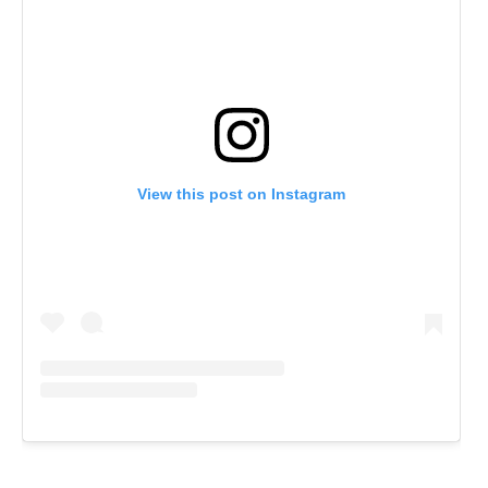
View this post on Instagram