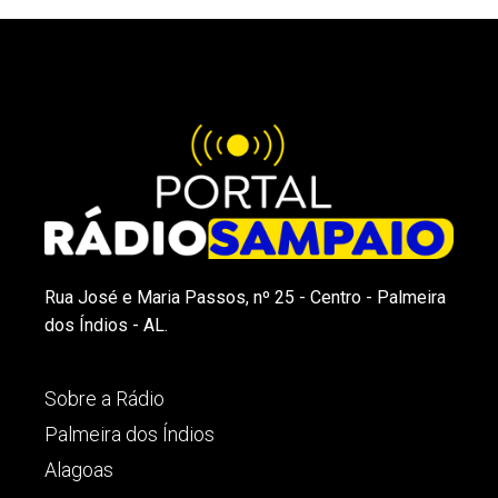
Rua José e Maria Passos, nº 25 - Centro - Palmeira
dos Índios - AL.
Sobre a Rádio
Palmeira dos Índios
Alagoas