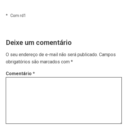
* Com rd1
Deixe um comentário
O seu endereço de e-mail não será publicado.
Campos
obrigatórios são marcados com
*
Comentário
*