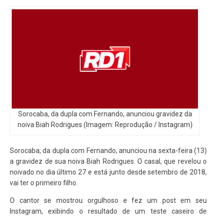
Sorocaba, da dupla com Fernando, anunciou gravidez da
noiva Biah Rodrigues (Imagem: Reprodução / Instagram)
Sorocaba, da dupla com Fernando, anunciou na sexta-feira (13)
a gravidez de sua noiva Biah Rodrigues. O casal, que revelou o
noivado no dia último 27 e está junto desde setembro de 2018,
vai ter o primeiro filho.
O cantor se mostrou orgulhoso e fez um post em seu
Instagram, exibindo o resultado de um teste caseiro de