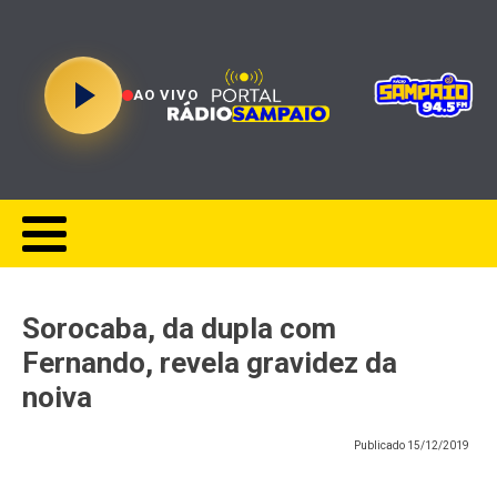
AO VIVO
Sorocaba, da dupla com
Fernando, revela gravidez da
noiva
Publicado
15/12/2019