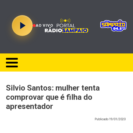
AO VIVO
Silvio Santos: mulher tenta
comprovar que é filha do
apresentador
Publicado
19/01/2020