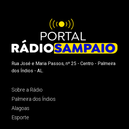
Rua José e Maria Passos, nº 25 - Centro - Palmeira
dos Índios - AL.
Sobre a Rádio
Palmeira dos Índios
Alagoas
Esporte