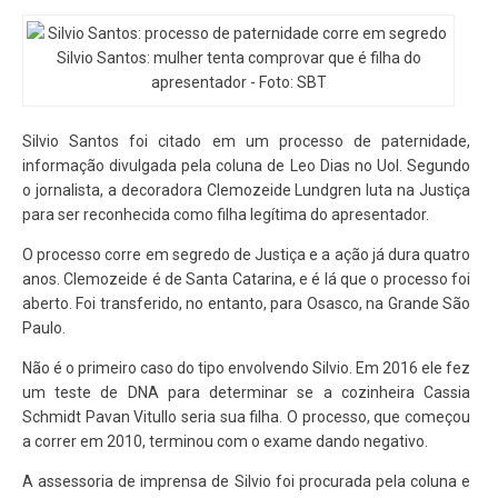
Silvio Santos: mulher tenta comprovar que é filha do
apresentador - Foto: SBT
Silvio Santos foi citado em um processo de paternidade,
informação divulgada pela coluna de Leo Dias no Uol. Segundo
o jornalista, a decoradora Clemozeide Lundgren luta na Justiça
para ser reconhecida como filha legítima do apresentador.
O processo corre em segredo de Justiça e a ação já dura quatro
anos. Clemozeide é de Santa Catarina, e é lá que o processo foi
aberto. Foi transferido, no entanto, para Osasco, na Grande São
Paulo.
Não é o primeiro caso do tipo envolvendo Silvio. Em 2016 ele fez
um teste de DNA para determinar se a cozinheira Cassia
Schmidt Pavan Vitullo seria sua filha. O processo, que começou
a correr em 2010, terminou com o exame dando negativo.
A assessoria de imprensa de Silvio foi procurada pela coluna e