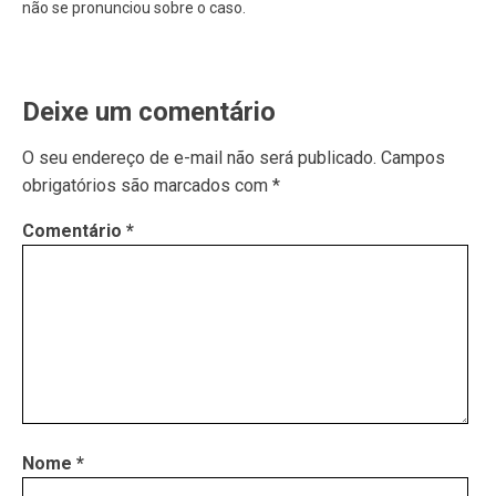
não se pronunciou sobre o caso.
Deixe um comentário
O seu endereço de e-mail não será publicado.
Campos
obrigatórios são marcados com
*
Comentário
*
Nome
*