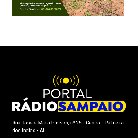
Rua José e Maria Passos, nº 25 - Centro - Palmeira
dos Índios - AL.