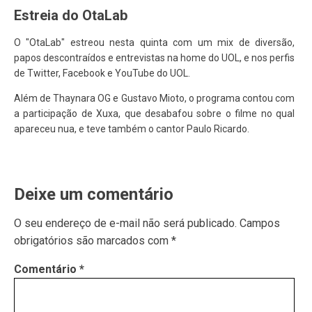
Estreia do OtaLab
O "OtaLab" estreou nesta quinta com um mix de diversão,
papos descontraídos e entrevistas na home do UOL, e nos perfis
de Twitter, Facebook e YouTube do UOL.
Além de Thaynara OG e Gustavo Mioto, o programa contou com
a participação de Xuxa, que desabafou sobre o filme no qual
apareceu nua, e teve também o cantor Paulo Ricardo.
Deixe um comentário
O seu endereço de e-mail não será publicado.
Campos
obrigatórios são marcados com
*
Comentário
*