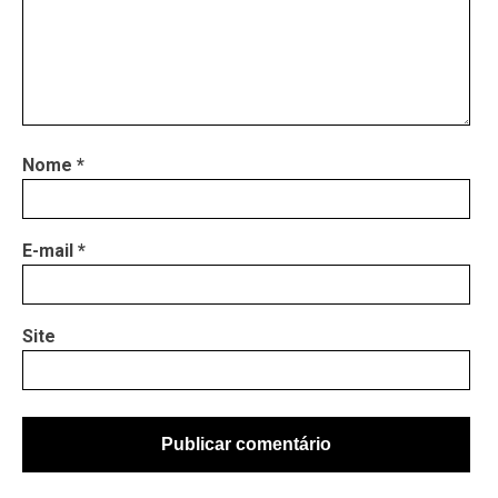
Nome
*
E-mail
*
Site