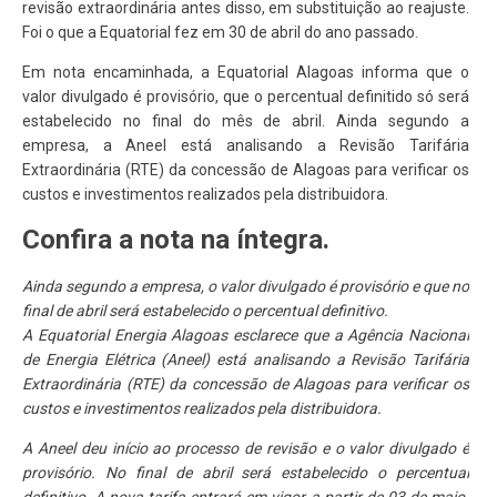
revisão extraordinária antes disso, em substituição ao reajuste.
Foi o que a Equatorial fez em 30 de abril do ano passado.
Em nota encaminhada, a Equatorial Alagoas informa que o
valor divulgado é provisório, que o percentual definitido só será
estabelecido no final do mês de abril. Ainda segundo a
empresa, a Aneel está analisando a Revisão Tarifária
Extraordinária (RTE) da concessão de Alagoas para verificar os
custos e investimentos realizados pela distribuidora.
Confira a nota na íntegra.
Ainda segundo a empresa, o valor divulgado é provisório e que no
final de abril será estabelecido o percentual definitivo.
A Equatorial Energia Alagoas esclarece que a Agência Nacional
de Energia Elétrica (Aneel) está analisando a Revisão Tarifária
Extraordinária (RTE) da concessão de Alagoas para verificar os
custos e investimentos realizados pela distribuidora.
A Aneel deu início ao processo de revisão e o valor divulgado é
provisório. No final de abril será estabelecido o percentual