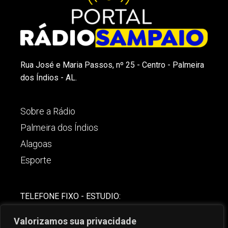
Rua José e Maria Passos, nº 25 - Centro - Palmeira
dos Índios - AL.
Sobre a Rádio
Palmeira dos Índios
Alagoas
Esporte
TELEFONE FIXO - ESTUDIO:
(82)-3421-4842
Valorizamos sua privacidade