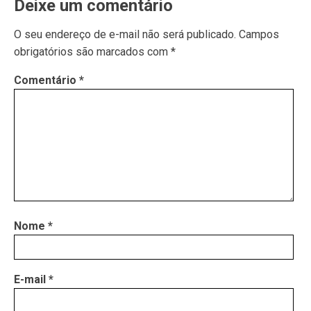
Deixe um comentário
O seu endereço de e-mail não será publicado.
Campos
obrigatórios são marcados com
*
Comentário
*
Nome
*
E-mail
*