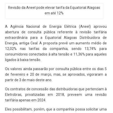
Revisão da Aneel pode elevar tarifa da Equatorial Alagoas
em até 12%
A Agência Nacional de Energia Elétrica (Aneel) aprovou
abertura de consulta pública referente à revisão tarifária
extraordinária para a Equatorial Alagoas Distribuidora de
Energia, antiga Ceal. A proposta prevê um aumento médio de
12,02% nas tarifas da companhia, sendo 13,74% para
consumidores conectados à alta tensão e 11,36% para aqueles
ligados à baixa tensão.
Os valores ainda passarão por consulta pública entre os dias 5
de fevereiro e 20 de março, mas, se aprovados, vigoraram a
partir de 3 de maio deste ano.
Os contratos de concessão das distribuidoras que pertenciam à
Eletrobras, privatizadas em 2018, preveem uma revisão
tarifária apenas em 2024.
Eles possibilitam, porém, que a companhia possa solicitar uma