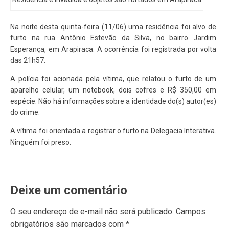
Na noite desta quinta-feira (11/06) uma residência foi alvo de
furto na rua Antônio Estevão da Silva, no bairro Jardim
Esperança, em Arapiraca. A ocorrência foi registrada por volta
das 21h57.
A polícia foi acionada pela vítima, que relatou o furto de um
aparelho celular, um notebook, dois cofres e R$ 350,00 em
espécie. Não há informações sobre a identidade do(s) autor(es)
do crime.
A vítima foi orientada a registrar o furto na Delegacia Interativa.
Ninguém foi preso.
Deixe um comentário
O seu endereço de e-mail não será publicado.
Campos
obrigatórios são marcados com
*