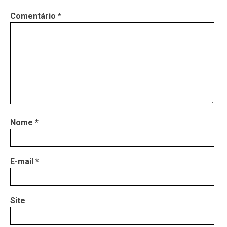
Comentário
*
Nome
*
E-mail
*
Site