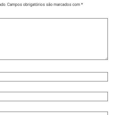
ado.
Campos obrigatórios são marcados com
*