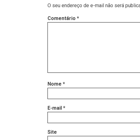
O seu endereço de e-mail não será public
Comentário
*
Nome
*
E-mail
*
Site