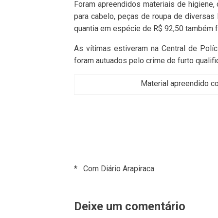
Foram apreendidos materiais de higiene
para cabelo, peças de roupa de diversas 
quantia em espécie de R$ 92,50 também f
As vítimas estiveram na Central de Políc
foram autuados pelo crime de furto qualifi
Material apreendido co
* Com Diário Arapiraca
Deixe um comentário