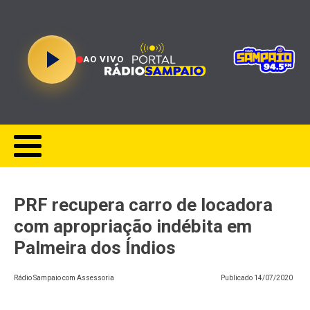
AO VIVO
PRF recupera carro de locadora
com apropriação indébita em
Palmeira dos Índios
Rádio Sampaio com Assessoria
Publicado
14/07/2020