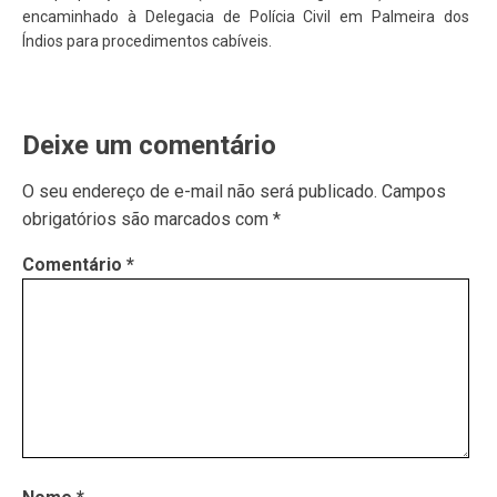
encaminhado à Delegacia de Polícia Civil em Palmeira dos
Índios para procedimentos cabíveis.
Deixe um comentário
O seu endereço de e-mail não será publicado.
Campos
obrigatórios são marcados com
*
Comentário
*