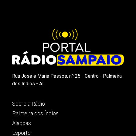
Rua José e Maria Passos, nº 25 - Centro - Palmeira
dos Índios - AL.
Sobre a Rádio
Palmeira dos Índios
Alagoas
Esporte