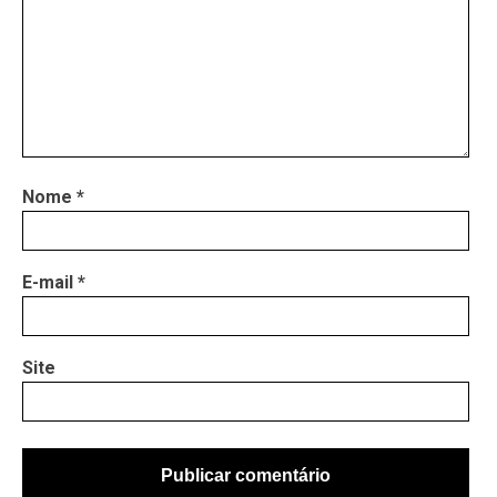
Nome
*
E-mail
*
Site