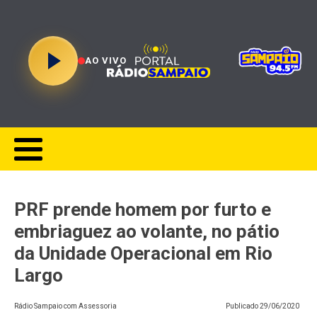
AO VIVO
PRF prende homem por furto e
embriaguez ao volante, no pátio
da Unidade Operacional em Rio
Largo
Rádio Sampaio com Assessoria
Publicado
29/06/2020