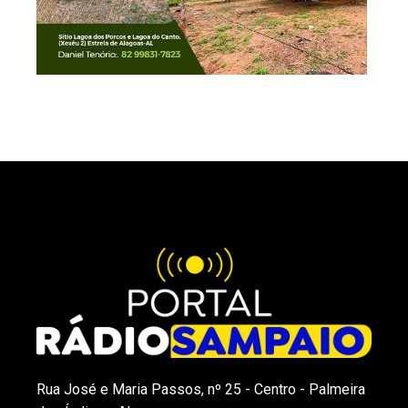
Rua José e Maria Passos, nº 25 - Centro - Palmeira