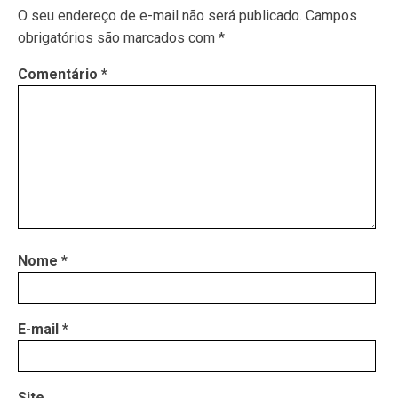
O seu endereço de e-mail não será publicado.
Campos
obrigatórios são marcados com
*
Comentário
*
Nome
*
E-mail
*
Site