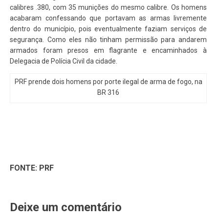
calibres .380, com 35 munições do mesmo calibre. Os homens
acabaram confessando que portavam as armas livremente
dentro do município, pois eventualmente faziam serviços de
segurança. Como eles não tinham permissão para andarem
armados foram presos em flagrante e encaminhados à
Delegacia de Polícia Civil da cidade.
PRF prende dois homens por porte ilegal de arma de fogo, na
BR 316
FONTE: PRF
Deixe um comentário