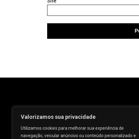
Site
Valorizamos sua privacidade
Utilizamos cookies para melhorar sua experiência de
navegação, veicular anúncios ou conteúdo personalizado e