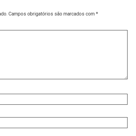
ado.
Campos obrigatórios são marcados com
*