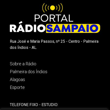
Rua José e Maria Passos, nº 25 - Centro - Palmeira
dos Índios - AL.
Sobre a Rádio
Palmeira dos Índios
Alagoas
Esporte
TELEFONE FIXO - ESTUDIO: