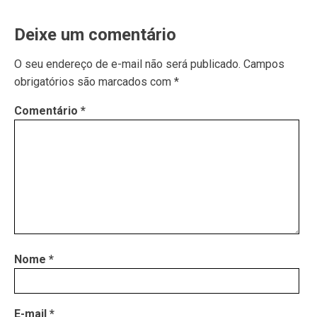
Deixe um comentário
O seu endereço de e-mail não será publicado.
Campos
obrigatórios são marcados com
*
Comentário
*
Nome
*
E-mail
*