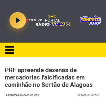
AO VIVO
PRF apreende dezenas de
mercadorias falsificadas em
caminhão no Sertão de Alagoas
Rádio Sampaio com Assessoria
Publicado
05/06/2020