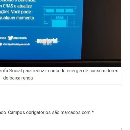
Tarifa Social para reduzir conta de energia de consumidores
de baixa renda
ado.
Campos obrigatórios são marcados com
*