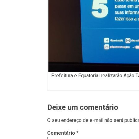
Prefeitura e Equatorial realizarão Ação 
Deixe um comentário
O seu endereço de e-mail não será public
Comentário
*