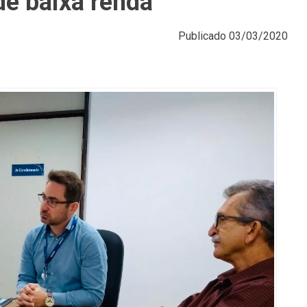
e baixa renda
Publicado
03/03/2020