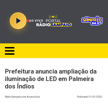
AO VIVO
Prefeitura anuncia ampliação da
iluminação de LED em Palmeira
dos Índios
Rádio Sampaio com Assessoria
Publicado
31/01/2020