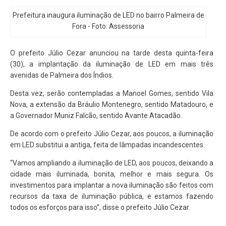
Prefeitura inaugura iluminação de LED no bairro Palmeira de
Fora - Foto: Assessoria
O prefeito Júlio Cezar anunciou na tarde desta quinta-feira
(30), a implantação da iluminação de LED em mais três
avenidas de Palmeira dos Índios.
Desta vez, serão contempladas a Manoel Gomes, sentido Vila
Nova, a extensão da Bráulio Montenegro, sentido Matadouro, e
a Governador Muniz Falcão, sentido Avante Atacadão.
De acordo com o prefeito Júlio Cezar, aos poucos, a iluminação
em LED substitui a antiga, feita de lâmpadas incandescentes.
“Vamos ampliando a iluminação de LED, aos poucos, deixando a
cidade mais iluminada, bonita, melhor e mais segura. Os
investimentos para implantar a nova iluminação são feitos com
recursos da taxa de iluminação pública, e estamos fazendo
todos os esforços para isso”, disse o prefeito Júlio Cezar.