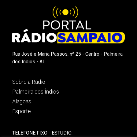
Rua José e Maria Passos, nº 25 - Centro - Palmeira
dos Índios - AL.
Sobre a Rádio
Palmeira dos Índios
Alagoas
Esporte
TELEFONE FIXO - ESTUDIO: