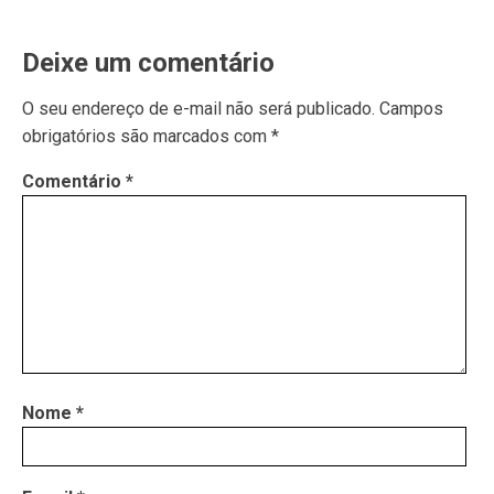
Deixe um comentário
O seu endereço de e-mail não será publicado.
Campos
obrigatórios são marcados com
*
Comentário
*
Nome
*