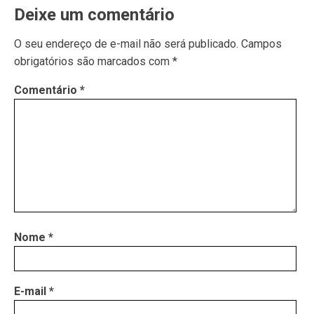
Deixe um comentário
O seu endereço de e-mail não será publicado.
Campos
obrigatórios são marcados com
*
Comentário
*
Nome
*
E-mail
*