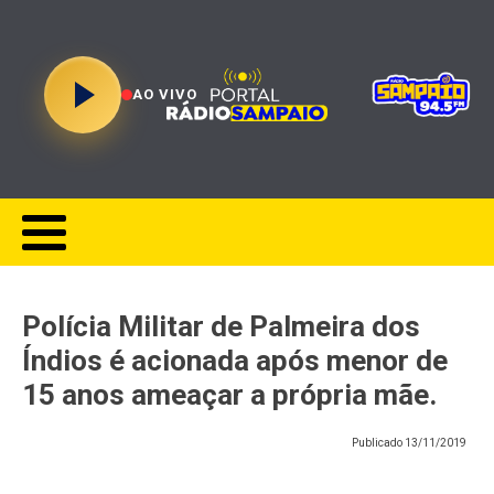
AO VIVO
Polícia Militar de Palmeira dos
Índios é acionada após menor de
15 anos ameaçar a própria mãe.
Publicado
13/11/2019