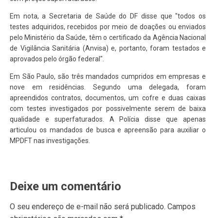
Em nota, a Secretaria de Saúde do DF disse que "todos os
testes adquiridos, recebidos por meio de doações ou enviados
pelo Ministério da Saúde, têm o certificado da Agência Nacional
de Vigilância Sanitária (Anvisa) e, portanto, foram testados e
aprovados pelo órgão federal".
Em São Paulo, são três mandados cumpridos em empresas e
nove em residências. Segundo uma delegada, foram
apreendidos contratos, documentos, um cofre e duas caixas
com testes investigados por possivelmente serem de baixa
qualidade e superfaturados. A Polícia disse que apenas
articulou os mandados de busca e apreensão para auxiliar o
MPDFT nas investigações.
Deixe um comentário
O seu endereço de e-mail não será publicado.
Campos