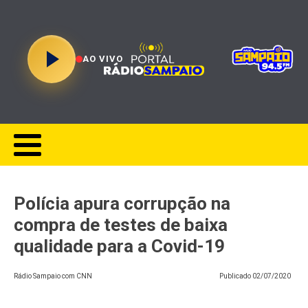
AO VIVO
Polícia apura corrupção na
compra de testes de baixa
qualidade para a Covid-19
Rádio Sampaio com CNN
Publicado
02/07/2020