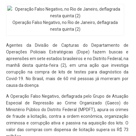
Operação Falso Negativo, no Rio de Janeiro, deflagrada
nesta quinta (2)
Agentes da Divisão de Capturas do Departamento de
Operações Policiais Estratégicas (Dope) fazem buscas e
apreensões em sete estados brasileiros e no Distrito Federal, na
manhã desta quinta-feira (2), em uma ação que investiga
corrupção na compra de kits de testes para diagnóstico da
Covid-19. No Brasil, mais de 60 mil pessoas já morreram por
causa da doença.
A Operação Falso Negativo, deflagrada pelo Grupo de Atuação
Especial de Repressão ao Crime Organizado (Gaeco) do
Ministério Público do Distrito Federal (MPDFT), apura os crimes
de fraude a licitação, contra a ordem econômica, organização
criminosa e corrupção ativa e passiva na aquisição dos kits. O
valor das compras com dispensa de licitação supera os R$ 73