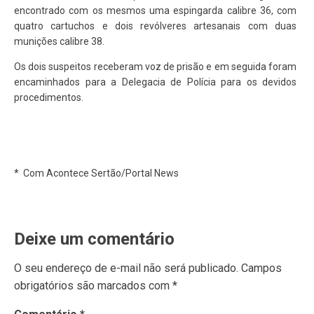
encontrado com os mesmos uma espingarda calibre 36, com
quatro cartuchos e dois revólveres artesanais com duas
munições calibre 38.
Os dois suspeitos receberam voz de prisão e em seguida foram
encaminhados para a Delegacia de Polícia para os devidos
procedimentos.
* Com Acontece Sertão/Portal News
Deixe um comentário
O seu endereço de e-mail não será publicado.
Campos
obrigatórios são marcados com
*