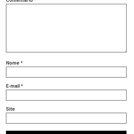
Comentário
*
Nome
*
E-mail
*
Site