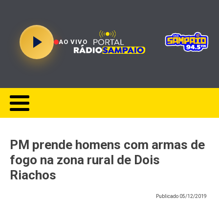
AO VIVO
PM prende homens com armas de
fogo na zona rural de Dois
Riachos
Publicado
05/12/2019