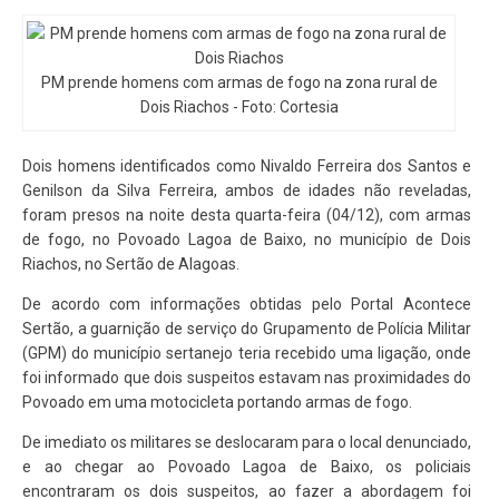
PM prende homens com armas de fogo na zona rural de
Dois Riachos - Foto: Cortesia
Dois homens identificados como Nivaldo Ferreira dos Santos e
Genilson da Silva Ferreira, ambos de idades não reveladas,
foram presos na noite desta quarta-feira (04/12), com armas
de fogo, no Povoado Lagoa de Baixo, no município de Dois
Riachos, no Sertão de Alagoas.
De acordo com informações obtidas pelo Portal Acontece
Sertão, a guarnição de serviço do Grupamento de Polícia Militar
(GPM) do município sertanejo teria recebido uma ligação, onde
foi informado que dois suspeitos estavam nas proximidades do
Povoado em uma motocicleta portando armas de fogo.
De imediato os militares se deslocaram para o local denunciado,
e ao chegar ao Povoado Lagoa de Baixo, os policiais
encontraram os dois suspeitos, ao fazer a abordagem foi