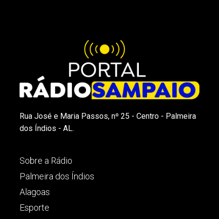
Rua José e Maria Passos, nº 25 - Centro - Palmeira
dos Índios - AL.
Sobre a Rádio
Palmeira dos Índios
Alagoas
Esporte