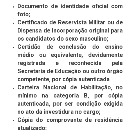
Documento de identidade oficial com
foto;
Certificado de Reservista Militar ou de
Dispensa de Incorporação original para
os candidatos do sexo masculino;
Certidão de conclusão do ensino
médio ou equivalente, devidamente
registrada e reconhecida pela
Secretaria de Educação ou outro órgão
competente, por cópia autenticada
Carteira Nacional de Habilitação, no
mínimo na categoria B, por cópia
autenticada, por ser condição exigida
no ato da investidura no cargo;
Cópia do comprovante de residência
atualizado;