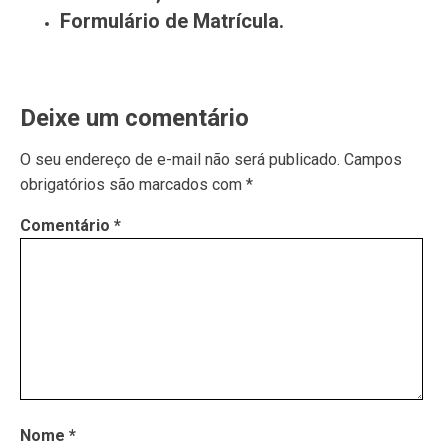
Formulário de Matrícula.
Deixe um comentário
O seu endereço de e-mail não será publicado.
Campos
obrigatórios são marcados com
*
Comentário
*
Nome
*