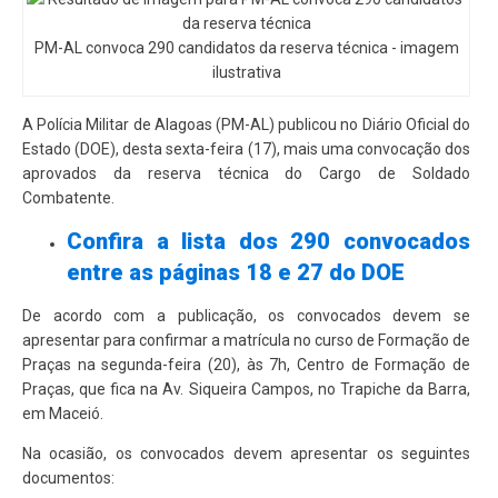
PM-AL convoca 290 candidatos da reserva técnica - imagem
ilustrativa
A Polícia Militar de Alagoas (PM-AL) publicou no Diário Oficial do
Estado (DOE), desta sexta-feira (17), mais uma convocação dos
aprovados da reserva técnica do Cargo de Soldado
Combatente.
Confira a lista dos 290 convocados
entre as páginas 18 e 27 do DOE
De acordo com a publicação, os convocados devem se
apresentar para confirmar a matrícula no curso de Formação de
Praças na segunda-feira (20), às 7h, Centro de Formação de
Praças, que fica na Av. Siqueira Campos, no Trapiche da Barra,
em Maceió.
Na ocasião, os convocados devem apresentar os seguintes
documentos: