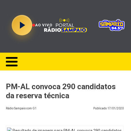
AO VIVO
PM-AL convoca 290 candidatos
da reserva técnica
Rádio Sampaio com G1
Publicado
17/01/2020