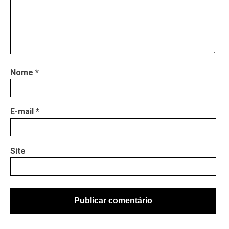
Nome
*
E-mail
*
Site