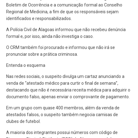
Boletim de Ocorrência e a comunicação formal ao Conselho
Regional de Medicina, a fim de que os responsáveis sejam
identificados e responsabilizados.
A Polícia Civil de Alagoas informou que não recebeu denúncia
formal e, por isso, ainda não investiga o caso.
O CRM também foi procurado e informou que não irá se
pronunciar sobre a prática criminosa.
Entenda o esquema
Nas redes sociais, o suspeito divulga um cartaz anunciando a
venda de “atestado médico para curtir o final de semana”,
destacando que não é necessária receita médica para adquirir o
documento falso, apenas enviar o comprovante de pagamento.
Em um grupo com quase 400 membros, além da venda de
atestados falsos, o suspeito também negocia camisas de
clubes de futebol.
A maioria dos integrantes possui números com código de