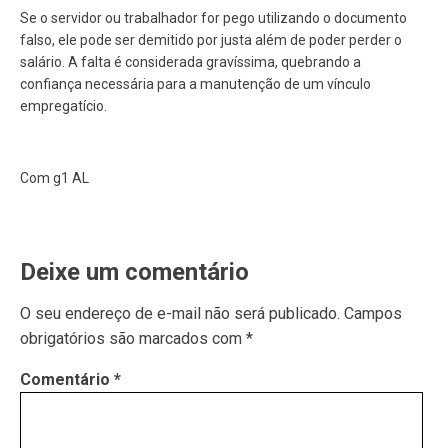
Se o servidor ou trabalhador for pego utilizando o documento
falso, ele pode ser demitido por justa além de poder perder o
salário. A falta é considerada gravíssima, quebrando a
confiança necessária para a manutenção de um vínculo
empregatício.
Com g1 AL
Deixe um comentário
O seu endereço de e-mail não será publicado.
Campos
obrigatórios são marcados com
*
Comentário
*