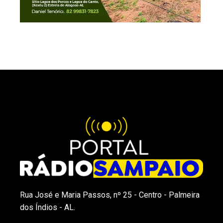
Rua José e Maria Passos, nº 25 - Centro - Palmeira
dos Índios - AL.