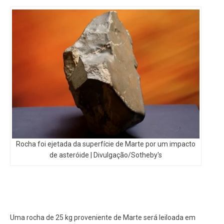
Rocha foi ejetada da superfície de Marte por um impacto
de asteróide | Divulgação/Sotheby's
Uma rocha de 25 kg proveniente de Marte será leiloada em