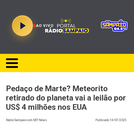
AO VIVO
Pedaço de Marte? Meteorito
retirado do planeta vai a leilão por
US$ 4 milhões nos EUA
Rádio Sampaio com SBT News
Publicado
14/07/2025