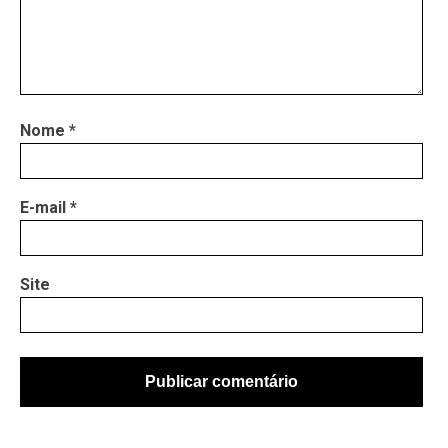
Nome
*
E-mail
*
Site