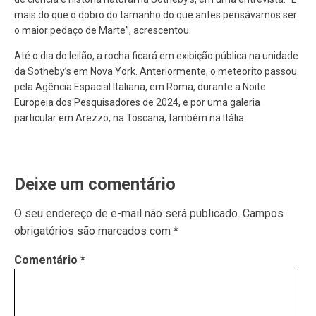
mais do que o dobro do tamanho do que antes pensávamos ser
o maior pedaço de Marte”, acrescentou.
Até o dia do leilão, a rocha ficará em exibição pública na unidade
da Sotheby’s em Nova York. Anteriormente, o meteorito passou
pela Agência Espacial Italiana, em Roma, durante a Noite
Europeia dos Pesquisadores de 2024, e por uma galeria
particular em Arezzo, na Toscana, também na Itália.
Deixe um comentário
O seu endereço de e-mail não será publicado.
Campos
obrigatórios são marcados com
*
Comentário
*