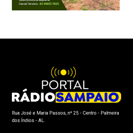
Rua José e Maria Passos, nº 25 - Centro - Palmeira
dos Índios - AL.