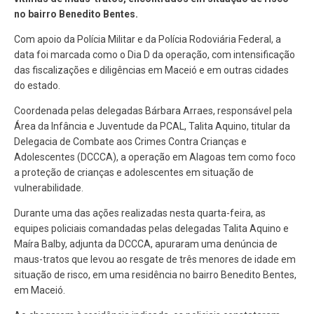
no bairro Benedito Bentes.
Com apoio da Polícia Militar e da Polícia Rodoviária Federal, a
data foi marcada como o Dia D da operação, com intensificação
das fiscalizações e diligências em Maceió e em outras cidades
do estado.
Coordenada pelas delegadas Bárbara Arraes, responsável pela
Área da Infância e Juventude da PCAL, Talita Aquino, titular da
Delegacia de Combate aos Crimes Contra Crianças e
Adolescentes (DCCCA), a operação em Alagoas tem como foco
a proteção de crianças e adolescentes em situação de
vulnerabilidade.
Durante uma das ações realizadas nesta quarta-feira, as
equipes policiais comandadas pelas delegadas Talita Aquino e
Maíra Balby, adjunta da DCCCA, apuraram uma denúncia de
maus-tratos que levou ao resgate de três menores de idade em
situação de risco, em uma residência no bairro Benedito Bentes,
em Maceió.