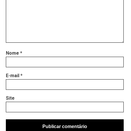
Nome
*
E-mail
*
Site