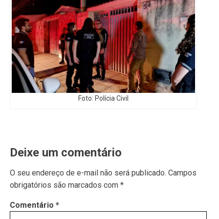
Foto: Polícia Civil
Deixe um comentário
O seu endereço de e-mail não será publicado.
Campos
obrigatórios são marcados com
*
Comentário
*