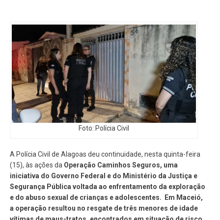
Foto: Polícia Civil
A Polícia Civil de Alagoas deu continuidade, nesta quinta-feira
(15), às ações da
Operação Caminhos Seguros, uma
iniciativa do Governo Federal e do Ministério da Justiça e
Segurança Pública voltada ao enfrentamento da exploração
e do abuso sexual de crianças e adolescentes. Em Maceió,
a operação resultou no resgate de três menores de idade
vítimas de maus-tratos, encontrados em situação de risco