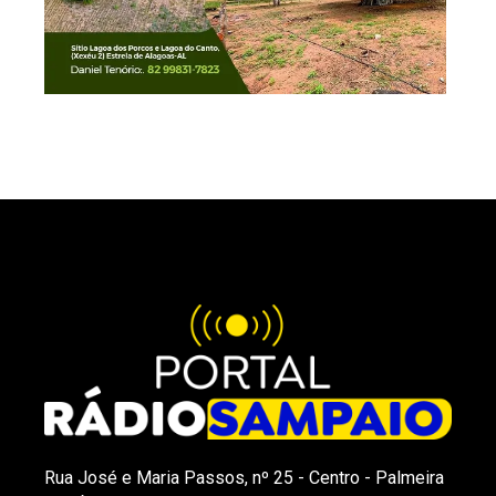
Rua José e Maria Passos, nº 25 - Centro - Palmeira