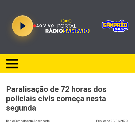
AO VIVO
Paralisação de 72 horas dos
policiais civis começa nesta
segunda
Rádio Sampaio com Assessoria
Publicado
20/01/2020