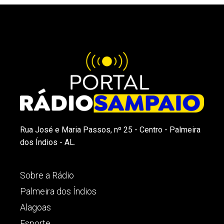
Rua José e Maria Passos, nº 25 - Centro - Palmeira
dos Índios - AL.
Sobre a Rádio
Palmeira dos Índios
Alagoas
Esporte