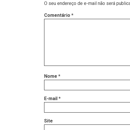
O seu endereço de e-mail não será public
Comentário
*
Nome
*
E-mail
*
Site