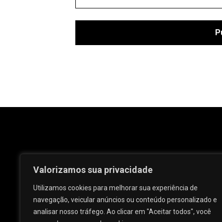
Valorizamos sua privacidade
Utilizamos cookies para melhorar sua experiência de
navegação, veicular anúncios ou conteúdo personalizado e
analisar nosso tráfego. Ao clicar em "Aceitar todos", você