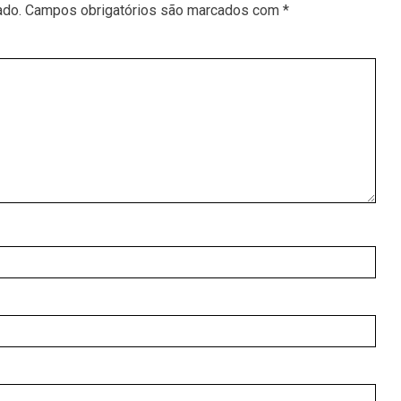
ado.
Campos obrigatórios são marcados com
*