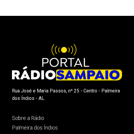
Rua José e Maria Passos, nº 25 - Centro - Palmeira
dos Índios - AL.
Sobre a Rádio
Palmeira dos Índios