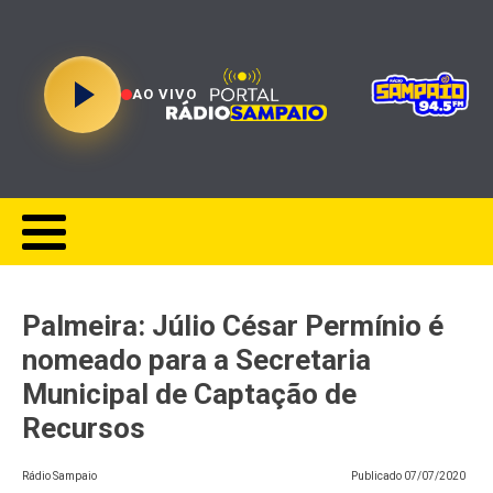
AO VIVO
Palmeira: Júlio César Permínio é
nomeado para a Secretaria
Municipal de Captação de
Recursos
Rádio Sampaio
Publicado
07/07/2020