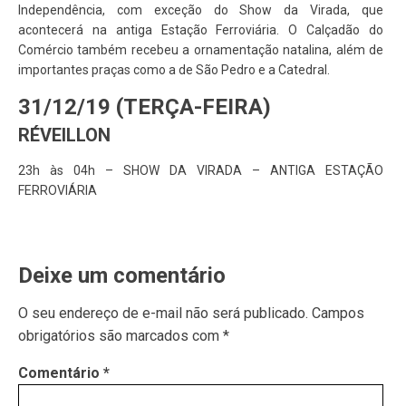
Independência, com exceção do Show da Virada, que
acontecerá na antiga Estação Ferroviária. O Calçadão do
Comércio também recebeu a ornamentação natalina, além de
importantes praças como a de São Pedro e a Catedral.
31/12/19 (TERÇA-FEIRA)‬‬
RÉVEILLON
23h ‪‪às 04h‬‬ – SHOW DA VIRADA – ANTIGA ESTAÇÃO
FERROVIÁRIA
Deixe um comentário
O seu endereço de e-mail não será publicado.
Campos
obrigatórios são marcados com
*
Comentário
*