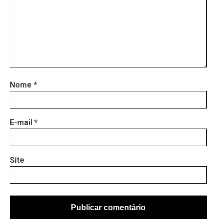
Nome
*
E-mail
*
Site