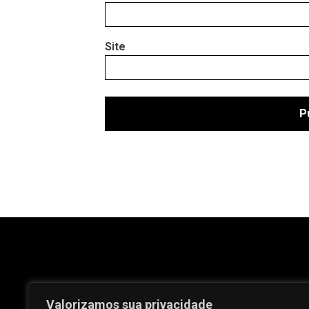
Site
Valorizamos sua privacidade