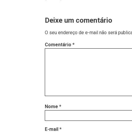
Deixe um comentário
O seu endereço de e-mail não será public
Comentário
*
Nome
*
E-mail
*