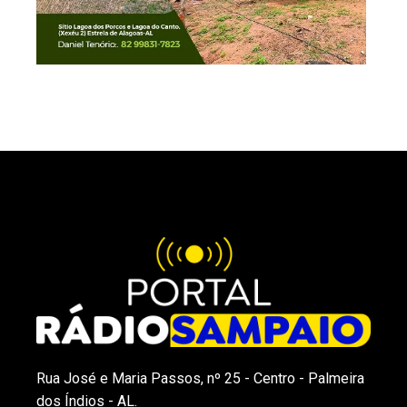
Rua José e Maria Passos, nº 25 - Centro - Palmeira
dos Índios - AL.