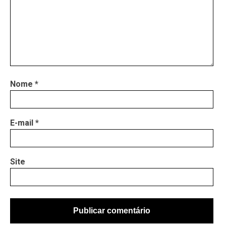
Nome
*
E-mail
*
Site