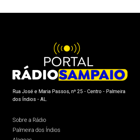
Rua José e Maria Passos, nº 25 - Centro - Palmeira
dos Índios - AL.
Sobre a Rádio
Palmeira dos Índios
Alagoas