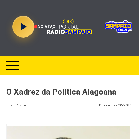
AO VIVO
O Xadrez da Política Alagoana
Helvio Peixoto
Publicado
22/06/2026