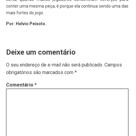
conter uma mesma peça, é porque ela continua sendo uma das
mais fortes do jogo.
Por: Helvio Peixoto.
Deixe um comentário
O seu endereço de e-mail não será publicado.
Campos
obrigatórios são marcados com
*
Comentário
*