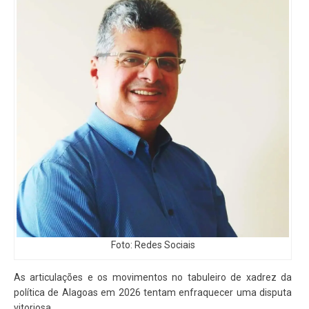
Foto: Redes Sociais
As articulações e os movimentos no tabuleiro de xadrez da
política de Alagoas em 2026 tentam enfraquecer uma disputa
vitoriosa.