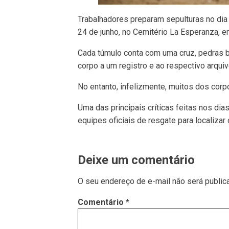
Trabalhadores preparam sepulturas no dia
24 de junho, no Cemitério La Esperanza,
Cada túmulo conta com uma cruz, pedras br
corpo a um registro e ao respectivo arquiv
No entanto, infelizmente, muitos dos corp
Uma das principais críticas feitas nos dia
equipes oficiais de resgate para localiz
Deixe um comentário
O seu endereço de e-mail não será public
Comentário
*