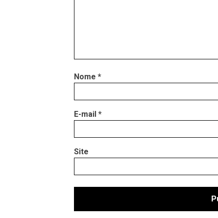
Nome
*
E-mail
*
Site