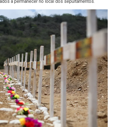
izados a permanecer no local dos sepultamentos.