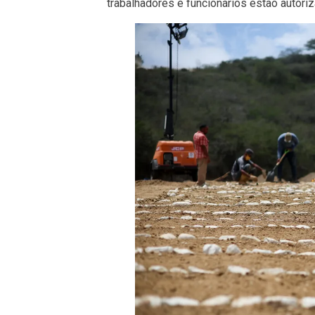
trabalhadores e funcionários estão autor