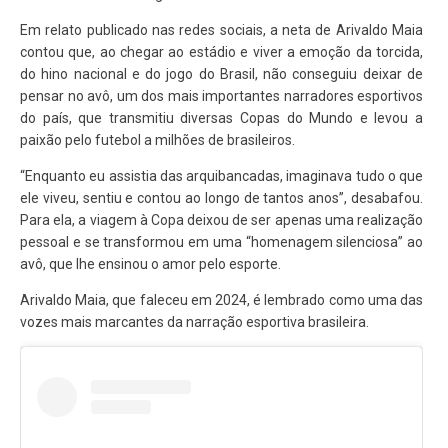
Em relato publicado nas redes sociais, a neta de Arivaldo Maia
contou que, ao chegar ao estádio e viver a emoção da torcida,
do hino nacional e do jogo do Brasil, não conseguiu deixar de
pensar no avô, um dos mais importantes narradores esportivos
do país, que transmitiu diversas Copas do Mundo e levou a
paixão pelo futebol a milhões de brasileiros.
“Enquanto eu assistia das arquibancadas, imaginava tudo o que
ele viveu, sentiu e contou ao longo de tantos anos”, desabafou.
Para ela, a viagem à Copa deixou de ser apenas uma realização
pessoal e se transformou em uma “homenagem silenciosa” ao
avô, que lhe ensinou o amor pelo esporte.
Arivaldo Maia, que faleceu em 2024, é lembrado como uma das
vozes mais marcantes da narração esportiva brasileira.