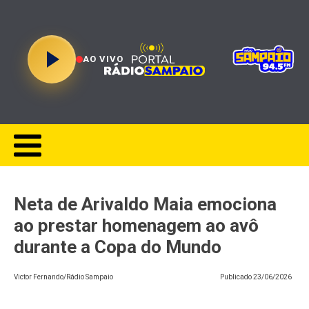
AO VIVO
Neta de Arivaldo Maia emociona
ao prestar homenagem ao avô
durante a Copa do Mundo
Victor Fernando/Rádio Sampaio
Publicado
23/06/2026