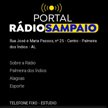
Rua José e Maria Passos, nº 25 - Centro - Palmeira
dos Índios - AL.
Sobre a Rádio
Palmeira dos Índios
Alagoas
Esporte
TELEFONE FIXO - ESTUDIO: