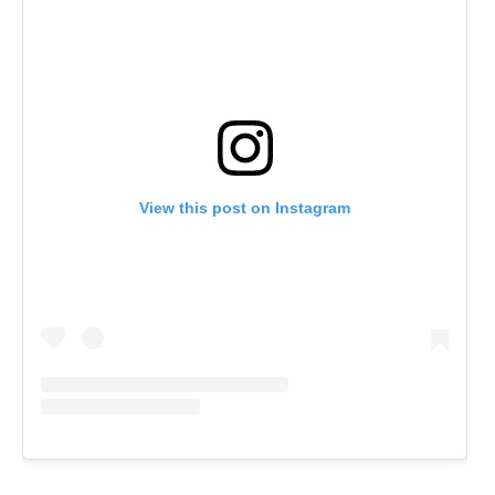
View this post on Instagram