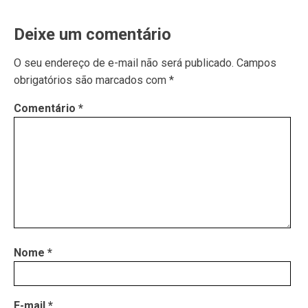
Deixe um comentário
O seu endereço de e-mail não será publicado.
Campos
obrigatórios são marcados com
*
Comentário
*
Nome
*
E-mail
*