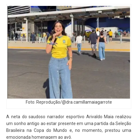
Foto: Reprodução/@
dra.camillamaiagarrote
A neta do saudoso narrador esportivo Arivaldo Maia realizou
um sonho antigo ao estar presente em uma partida da Seleção
Brasileira na Copa do Mundo e, no momento, prestou uma
emocionada homenagem ao avô.