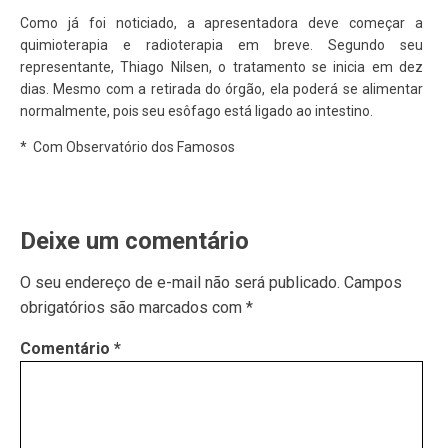
Como já foi noticiado, a apresentadora deve começar a
quimioterapia e radioterapia em breve. Segundo seu
representante, Thiago Nilsen, o tratamento se inicia em dez
dias. Mesmo com a retirada do órgão, ela poderá se alimentar
normalmente, pois seu esôfago está ligado ao intestino.
* Com Observatório dos Famosos
Deixe um comentário
O seu endereço de e-mail não será publicado.
Campos
obrigatórios são marcados com
*
Comentário
*