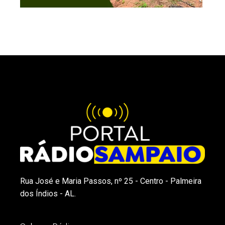
Rua José e Maria Passos, nº 25 - Centro - Palmeira
dos Índios - AL.