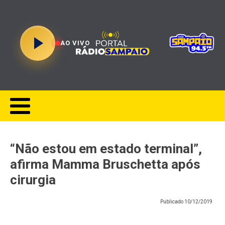
AO VIVO
“Não estou em estado terminal”,
afirma Mamma Bruschetta após
cirurgia
Publicado
10/12/2019