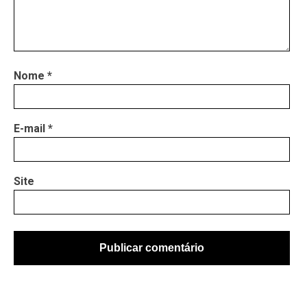
Nome
*
E-mail
*
Site