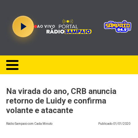
AO VIVO
Na virada do ano, CRB anuncia
retorno de Luidy e confirma
volante e atacante
Rádio Sampaio com Cada Minuto
Publicado
01/01/2020