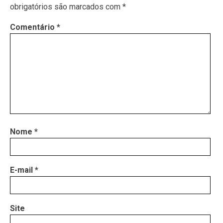
obrigatórios são marcados com
*
Comentário
*
Nome
*
E-mail
*
Site