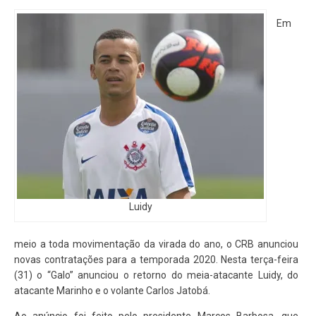
Em
Luidy
meio a toda movimentação da virada do ano, o CRB anunciou
novas contratações para a temporada 2020. Nesta terça-feira
(31) o “Galo” anunciou o retorno do meia-atacante Luidy, do
atacante Marinho e o volante Carlos Jatobá.