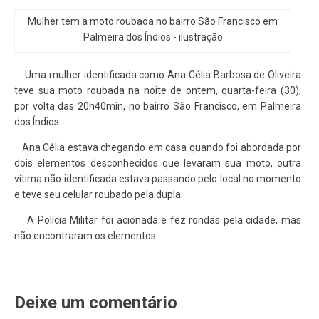
Mulher tem a moto roubada no bairro São Francisco em
Palmeira dos Índios - ilustração
Uma mulher identificada como Ana Célia Barbosa de Oliveira
teve sua moto roubada na noite de ontem, quarta-feira (30),
por volta das 20h40min, no bairro São Francisco, em Palmeira
dos Índios.
Ana Célia estava chegando em casa quando foi abordada por
dois elementos desconhecidos que levaram sua moto, outra
vítima não identificada estava passando pelo local no momento
e teve seu celular roubado pela dupla.
A Polícia Militar foi acionada e fez rondas pela cidade, mas
não encontraram os elementos.
Deixe um comentário