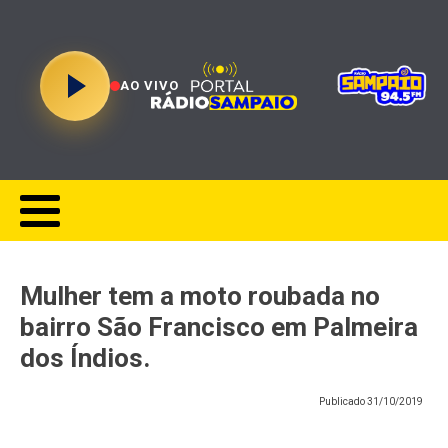
AO VIVO
Mulher tem a moto roubada no
bairro São Francisco em Palmeira
dos Índios.
Publicado
31/10/2019