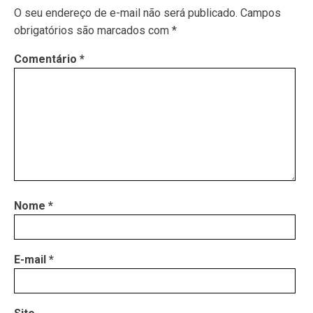
O seu endereço de e-mail não será publicado.
Campos
obrigatórios são marcados com
*
Comentário
*
Nome
*
E-mail
*