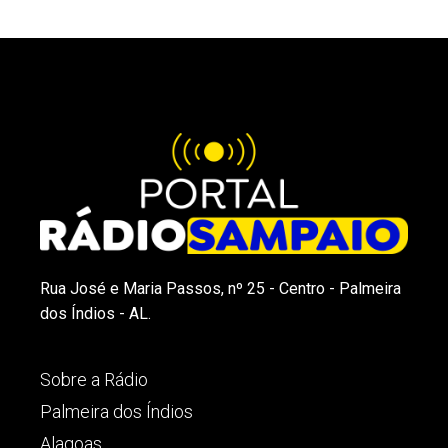
Rua José e Maria Passos, nº 25 - Centro - Palmeira
dos Índios - AL.
Sobre a Rádio
Palmeira dos Índios
Alagoas