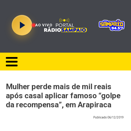
AO VIVO
Mulher perde mais de mil reais
após casal aplicar famoso “golpe
da recompensa”, em Arapiraca
Publicado
06/12/2019