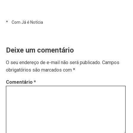
* Com Já é Notícia
Deixe um comentário
O seu endereço de e-mail não será publicado.
Campos
obrigatórios são marcados com
*
Comentário
*