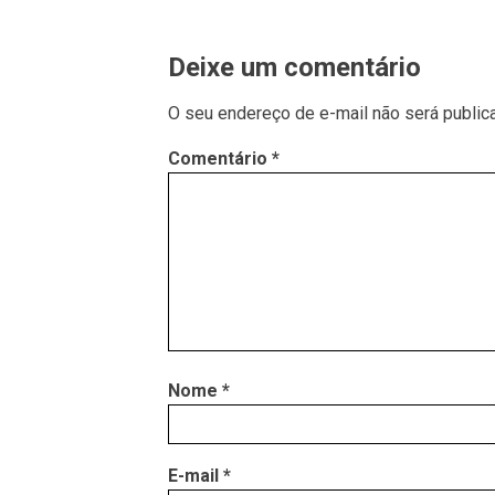
Deixe um comentário
O seu endereço de e-mail não será public
Comentário
*
Nome
*
E-mail
*