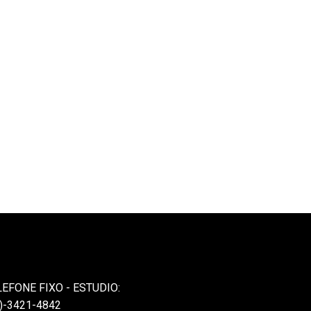
LEFONE FIXO - ESTUDIO:
)-3421-4842