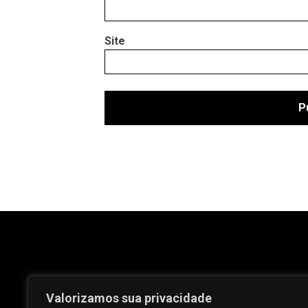
Site
Valorizamos sua privacidade