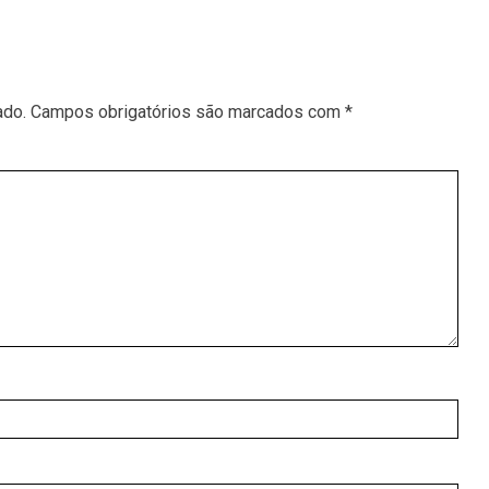
ado.
Campos obrigatórios são marcados com
*