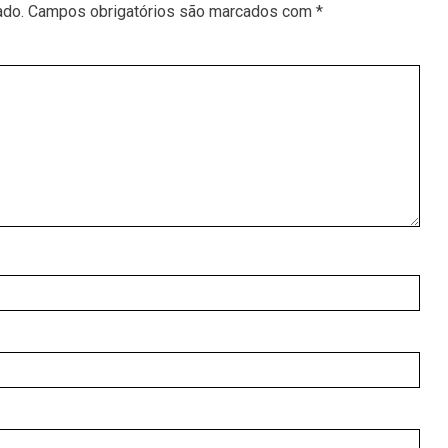
ado.
Campos obrigatórios são marcados com
*