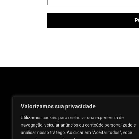
Valorizamos sua privacidade
Utilizamos cookies para melhorar sua experiência de
navegação, veicular anúncios ou conteúdo personalizado e
analisar nosso tráfego. Ao clicar em "Aceitar todos", você