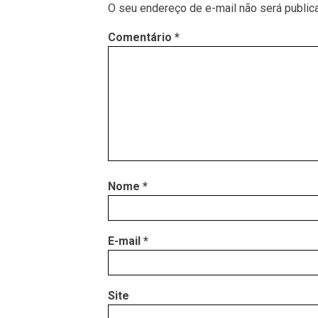
O seu endereço de e-mail não será public
Comentário
*
Nome
*
E-mail
*
Site