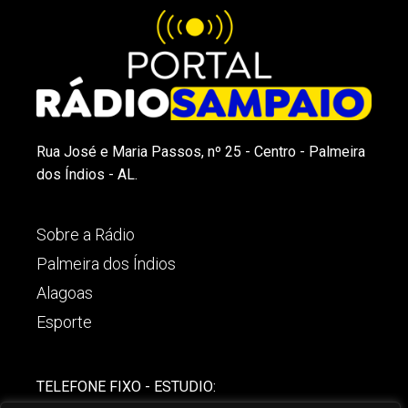
Rua José e Maria Passos, nº 25 - Centro - Palmeira
dos Índios - AL.
Sobre a Rádio
Palmeira dos Índios
Alagoas
Esporte
TELEFONE FIXO - ESTUDIO: