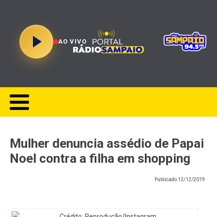
AO VIVO
Mulher denuncia assédio de Papai
Noel contra a filha em shopping
Publicado
12/12/2019