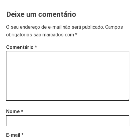
Deixe um comentário
O seu endereço de e-mail não será publicado.
Campos
obrigatórios são marcados com
*
Comentário
*
Nome
*
E-mail
*