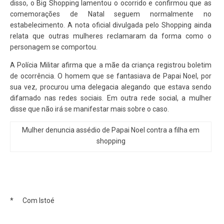
disso, o Big Shopping lamentou o ocorrido e confirmou que as
comemorações de Natal seguem normalmente no
estabelecimento. A nota oficial divulgada pelo Shopping ainda
relata que outras mulheres reclamaram da forma como o
personagem se comportou.
A Polícia Militar afirma que a mãe da criança registrou boletim
de ocorrência. O homem que se fantasiava de Papai Noel, por
sua vez, procurou uma delegacia alegando que estava sendo
difamado nas redes sociais. Em outra rede social, a mulher
disse que não irá se manifestar mais sobre o caso.
Mulher denuncia assédio de Papai Noel contra a filha em
shopping
* Com Istoé