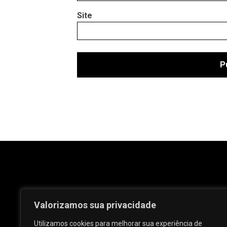
Site
Valorizamos sua privacidade
Utilizamos cookies para melhorar sua experiência de