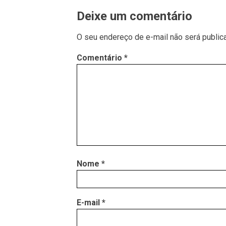
Deixe um comentário
O seu endereço de e-mail não será public
Comentário
*
Nome
*
E-mail
*