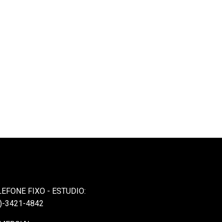
LEFONE FIXO - ESTUDIO:
)-3421-4842