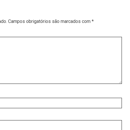
ado.
Campos obrigatórios são marcados com
*