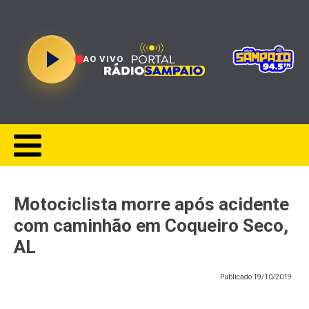
AO VIVO
Motociclista morre após acidente
com caminhão em Coqueiro Seco,
AL
Publicado
19/10/2019