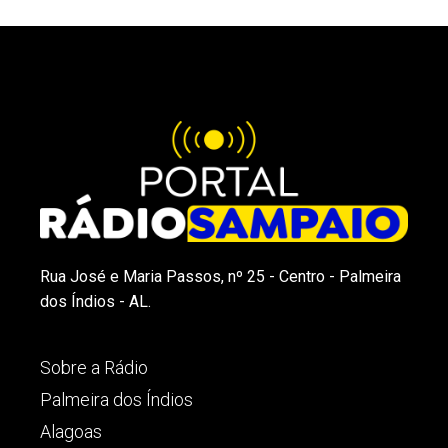
Rua José e Maria Passos, nº 25 - Centro - Palmeira
dos Índios - AL.
Sobre a Rádio
Palmeira dos Índios
Alagoas