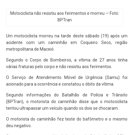
Motociclista não resistiu aos ferimentos e morreu — Foto:
BPTran
Um motociclista morreu na tarde deste sábado (19) após um
acidente com um caminhão em Coqueiro Seco, região
metropolitana de Maceió.
Segundo o Corpo de Bombeiros, a vítima de 27 anos tinha
várias fraturas pelo corpo e não resistiu aos ferimentos.
O Serviço de Atendimento Móvel de Urgência (Samu) foi
acionado para a ocorrência e constatou o óbito da vítima.
Segundo informações do Batalhão de Polícia e Trânsito
(BPTran), o motorista do caminhão disse que o motociclista
tentou ultrapassar um veículo quando os dois se chocaram.
O motorista do caminhão fez teste do bafômetro e o mesmo
deu negativo.