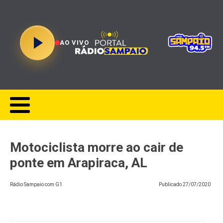
AO VIVO
Motociclista morre ao cair de
ponte em Arapiraca, AL
Rádio Sampaio com G1
Publicado
27/07/2020