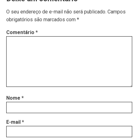
O seu endereço de e-mail não será publicado.
Campos
obrigatórios são marcados com
*
Comentário
*
Nome
*
E-mail
*