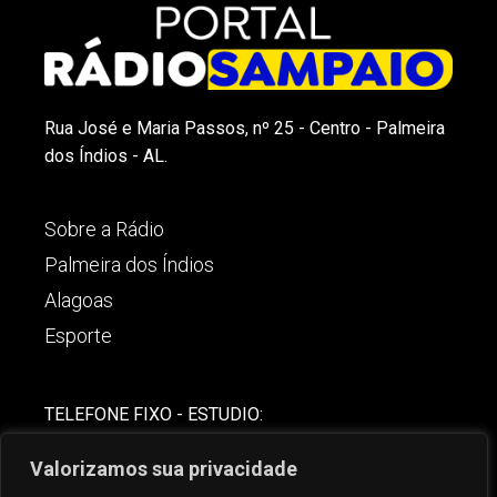
Rua José e Maria Passos, nº 25 - Centro - Palmeira
dos Índios - AL.
Sobre a Rádio
Palmeira dos Índios
Alagoas
Esporte
TELEFONE FIXO - ESTUDIO:
(82)-3421-4842
Valorizamos sua privacidade
COMERCIAL: