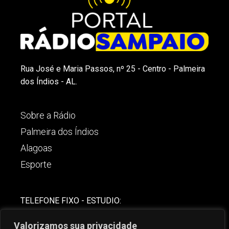
Rua José e Maria Passos, nº 25 - Centro - Palmeira
dos Índios - AL.
Sobre a Rádio
Palmeira dos Índios
Alagoas
Esporte
TELEFONE FIXO - ESTUDIO:
(82)-3421-4842
Valorizamos sua privacidade