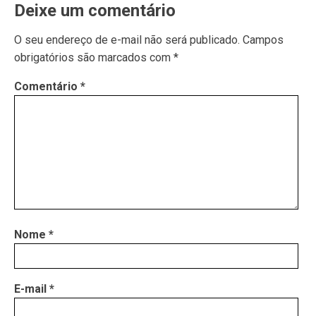
Deixe um comentário
O seu endereço de e-mail não será publicado.
Campos
obrigatórios são marcados com
*
Comentário
*
Nome
*
E-mail
*