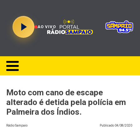
AO VIVO
Moto com cano de escape
alterado é detida pela polícia em
Palmeira dos Índios.
Rádio Sampaio
Publicado
04/08/2020