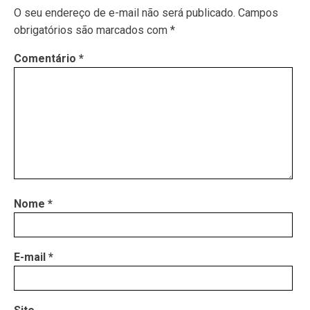
O seu endereço de e-mail não será publicado.
Campos
obrigatórios são marcados com
*
Comentário
*
Nome
*
E-mail
*