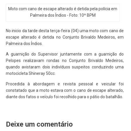
Moto com cano de escape alterado é detida pela polícia em
Palmeira dos Índios - Foto: 10º BPM
No inicio da tarde desta terça-feira (04) uma moto com cano de
escape alterado é detida no Conjunto Brivaldo Medeiros, em
Palmeira dos Índios.
A guarnição do Supervisor juntamente com a guarnição do
Pelopes realizavam rondas no Conjunto Brivaldo Medeiros,
quando avistaram dois indivíduos suspeitos conduzindo uma
motocicleta Shineray 50cc.
Procedida à abordagem e revista pessoal e veicular foi
constatado que a moto estava com o cano de escape alterado,
diante dos fatos o veículo foi recolhido para o pátio do batalhão.
Deixe um comentário