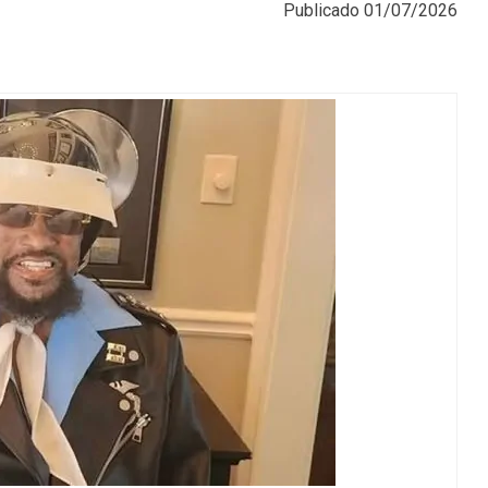
Publicado
01/07/2026