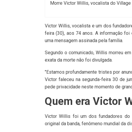
Morre Victor Willis, vocalista do Villag
Victor Willis, vocalista e um dos fundador
feira (30), aos 74 anos. A informação foi
uma mensagem assinada pela família.
Segundo o comunicado, Willis morreu em 
exata da morte não foi divulgada.
"Estamos profundamente tristes por anunc
Victor faleceu na segunda-feira 30 de j
pede privacidade neste momento de grande
Quem era Victor Wi
Victor Willis foi um dos fundadores do 
original da banda, fenômeno mundial da d