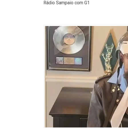
Rádio Sampaio com G1