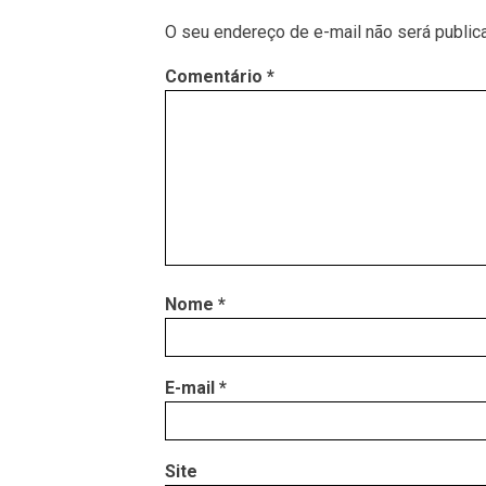
O seu endereço de e-mail não será public
Comentário
*
Nome
*
E-mail
*
Site