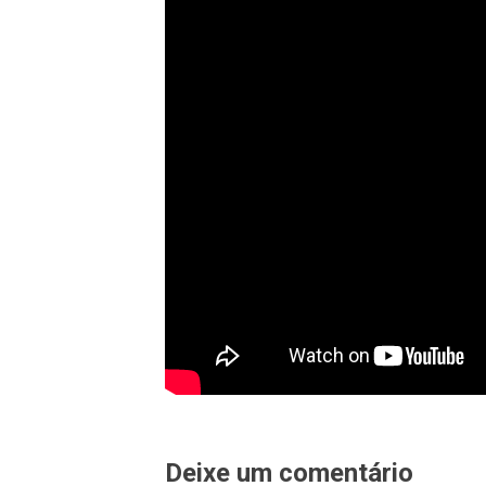
Deixe um comentário