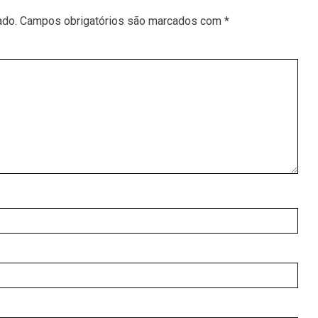
ado.
Campos obrigatórios são marcados com
*