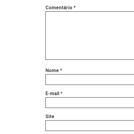
Comentário
*
Nome
*
E-mail
*
Site