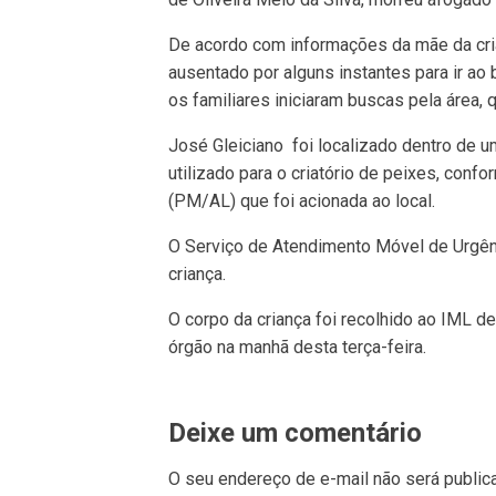
De acordo com informações da mãe da cria
ausentado por alguns instantes para ir ao 
os familiares iniciaram buscas pela área,
José Gleiciano foi localizado dentro de um
utilizado para o criatório de peixes, confo
(PM/AL) que foi acionada ao local.
O Serviço de Atendimento Móvel de Urgênc
criança.
O corpo da criança foi recolhido ao IML de
órgão na manhã desta terça-feira.
Deixe um comentário
O seu endereço de e-mail não será public