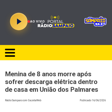
AO VIVO
Menina de 8 anos morre após
sofrer descarga elétrica dentro
de casa em União dos Palmares
Rádio Sampaio com GazetaWeb
Publicado
16/06/2026