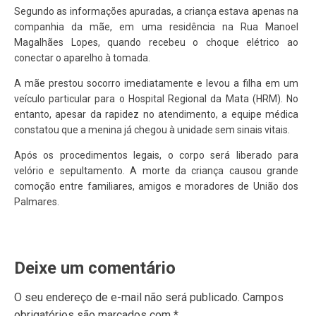
Segundo as informações apuradas, a criança estava apenas na
companhia da mãe, em uma residência na Rua Manoel
Magalhães Lopes, quando recebeu o choque elétrico ao
conectar o aparelho à tomada.
A mãe prestou socorro imediatamente e levou a filha em um
veículo particular para o Hospital Regional da Mata (HRM). No
entanto, apesar da rapidez no atendimento, a equipe médica
constatou que a menina já chegou à unidade sem sinais vitais.
Após os procedimentos legais, o corpo será liberado para
velório e sepultamento. A morte da criança causou grande
comoção entre familiares, amigos e moradores de União dos
Palmares.
Deixe um comentário
O seu endereço de e-mail não será publicado.
Campos
obrigatórios são marcados com
*