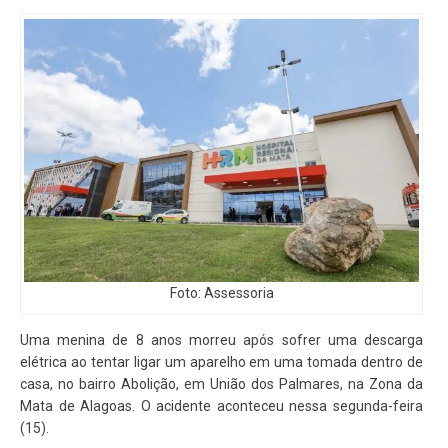
Foto: Assessoria
Uma menina de 8 anos morreu após sofrer uma descarga
elétrica ao tentar ligar um aparelho em uma tomada dentro de
casa, no bairro Abolição, em União dos Palmares, na Zona da
Mata de Alagoas. O acidente aconteceu nessa segunda-feira
(15).