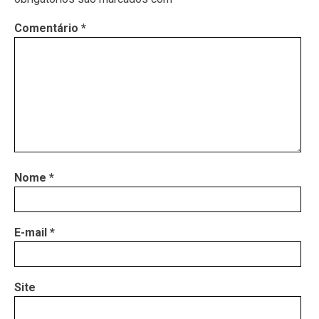
Comentário
*
Nome
*
E-mail
*
Site